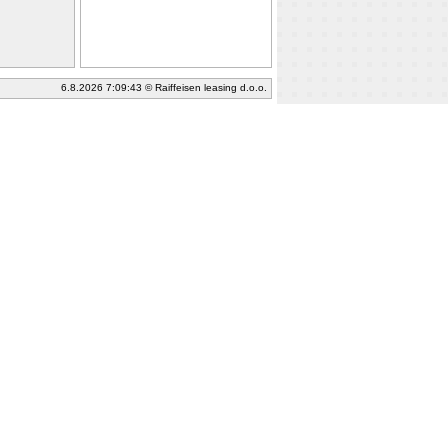
6.8.2026 7:09:43 © Raiffeisen leasing d.o.o.